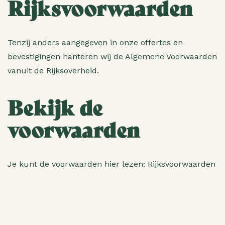
Rijksvoorwaarden
Tenzij anders aangegeven in onze offertes en
bevestigingen hanteren wij de Algemene Voorwaarden
vanuit de Rijksoverheid.
Bekijk de
voorwaarden
Je kunt de voorwaarden hier lezen:
Rijksvoorwaarden