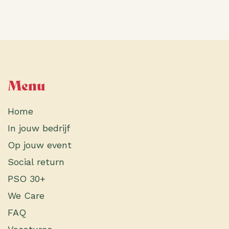
Menu
Home
In jouw bedrijf
Op jouw event
Social return
PSO 30+
We Care
FAQ