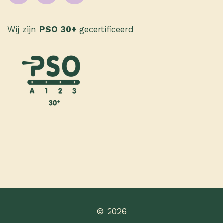
Wij zijn
PSO 30+
gecertificeerd
© 2026