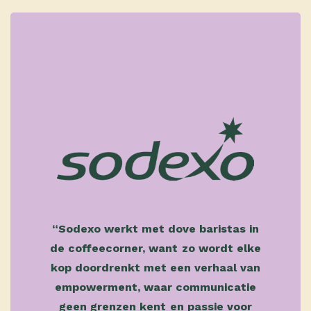
“Sodexo werkt met dove baristas in
de coffeecorner, want zo wordt elke
kop doordrenkt met een verhaal van
empowerment, waar communicatie
geen grenzen kent en passie voor