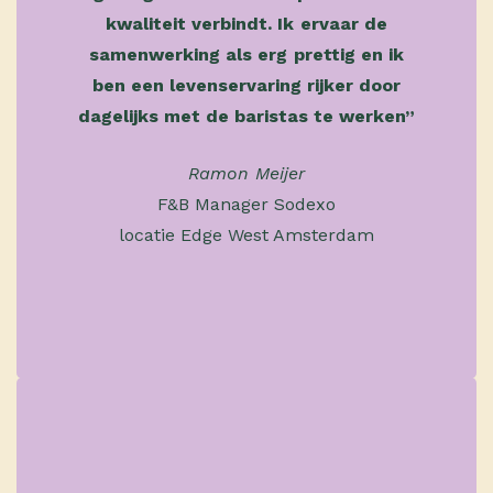
kwaliteit verbindt. Ik ervaar de
samenwerking als erg prettig en ik
ben een levenservaring rijker door
dagelijks met de baristas te werken”
Ramon Meijer
F&B Manager Sodexo
locatie Edge West Amsterdam