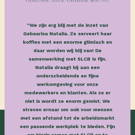
“We zijn erg blij met de inzet van
Gebaarisa Natalia. Ze serveert haar
koffies met een enorme glimlach en
daar worden wij blij van! De
samenwerking met SLCB is fijn.
Natalia draagt bij aan een
onderscheidende en fijne
werkomgeving voor onze
medewerkers en klanten. Als ze er
niet is wordt ze enorm gemist. We
streven ernaar om ook voor mensen
met een afstand tot de arbeidsmarkt
een passende werkplek te bieden. Fijn
om hierin samen met SLCB op te