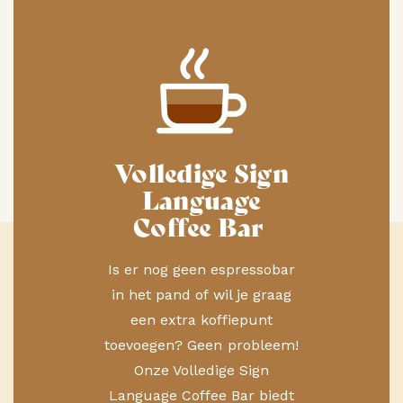
Volledige Sign
Language
Coffee Bar
Is er nog geen espressobar
in het pand of wil je graag
een extra koffiepunt
toevoegen? Geen probleem!
Onze Volledige Sign
Language Coffee Bar biedt