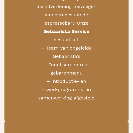
dienstverlening toevoegen
aan een bestaande
espressobar? Onze
Gebaarista Service
bestaat uit:
– Team van opgeleide
Gebaarista’s
– Touchscreen met
gebarenmenu
– Introductie- en
inwerkprogramma in
samenwerking afgesteld