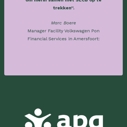
trekken”.
Marc Boere
Manager Facility Volkswagen Pon
Financial Services in Amersfoort: