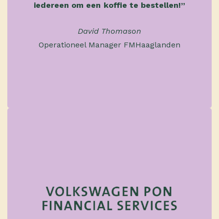
iedereen om een koffie te bestellen!”
David Thomason
Operationeel Manager FMHaaglanden