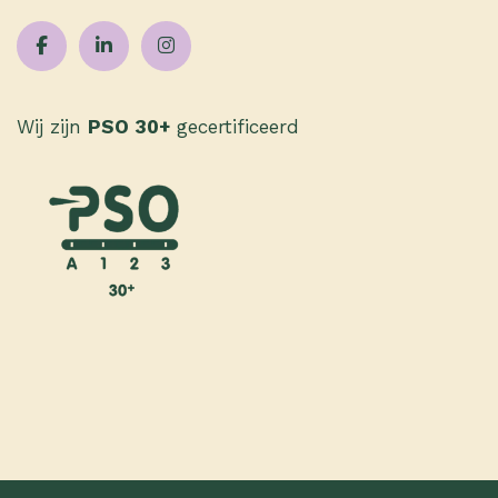
Wij zijn
PSO 30+
gecertificeerd