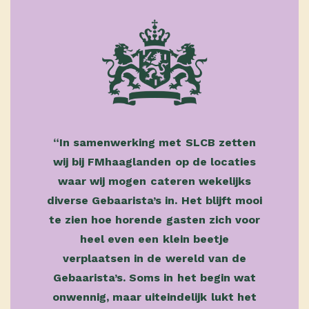
“In samenwerking met SLCB zetten
wij bij FMhaaglanden op de locaties
waar wij mogen cateren wekelijks
diverse Gebaarista’s in. Het blijft mooi
te zien hoe horende gasten zich voor
heel even een klein beetje
verplaatsen in de wereld van de
Gebaarista’s. Soms in het begin wat
onwennig, maar uiteindelijk lukt het