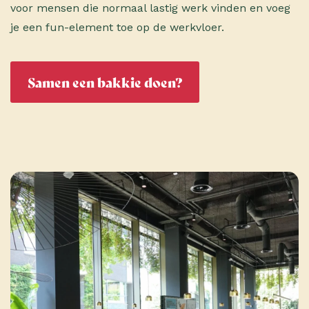
voor mensen die normaal lastig werk vinden en voeg
je een fun-element toe op de werkvloer.
Samen een bakkie doen?