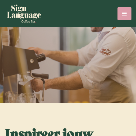
Inspireer jouw