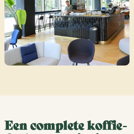
Een complete koffie-