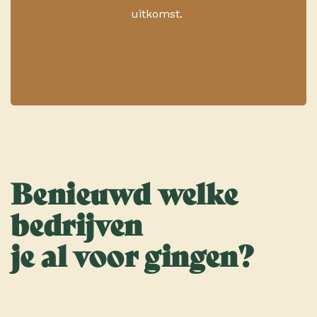
uitkomst.
Benieuwd welke
bedrijven
je al voor gingen?