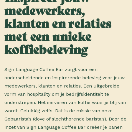
medewerkers,
klanten en relaties
met een unieke
koffiebeleving
Sign Language Coffee Bar zorgt voor een
onderscheidende en inspirerende beleving voor jouw
medewerkers, klanten en relaties. Een uitgebreide
vorm van hospitality om je bedrijfsidentiteit te
onderstrepen. Het serveren van koffie waar je blij van
wordt. Gelukkig zelfs. Dat is de missie van onze
Gebaarista’s (dove of slechthorende barista’s). Door de
inzet van Sign Language Coffee Bar creëer je banen