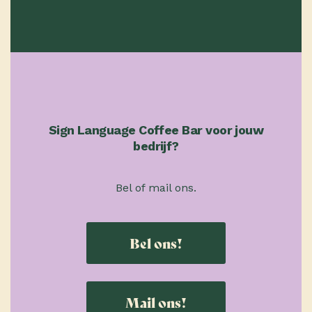
Sign Language Coffee Bar voor jouw
bedrijf?
Bel of mail ons.
Bel ons!
Mail ons!