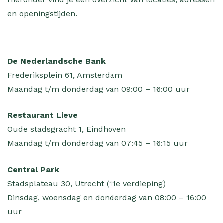
en openingstijden.
De Nederlandsche Bank
Frederiksplein 61, Amsterdam
Maandag t/m donderdag van 09:00 – 16:00 uur
Restaurant Lieve
Oude stadsgracht 1, Eindhoven
Maandag t/m donderdag van 07:45 – 16:15 uur
Central Park
Stadsplateau 30, Utrecht (11e verdieping)
Dinsdag, woensdag en donderdag van 08:00 – 16:00
uur