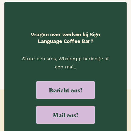
Vragen over werken bij Sign
Language Coffee Bar?
Stuur een sms, WhatsApp berichtje of
een mail.
Bericht ons!
Mail ons!