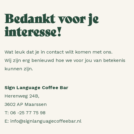
Bedankt voor je
interesse!
Wat leuk dat je in contact wilt komen met ons.
Wij zijn erg benieuwd hoe we voor jou van betekenis
kunnen zijn.
Sign Language Coffee Bar
Herenweg 24B,
3602 AP Maarssen
T:
06 -25 77 75 98
E:
info@signlanguagecoffeebar.nl