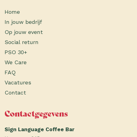
Home
In jouw bedrijf
Op jouw event
Social return
PSO 30+
We Care
FAQ
Vacatures
Contact
Contactgegevens
Sign Language Coffee Bar