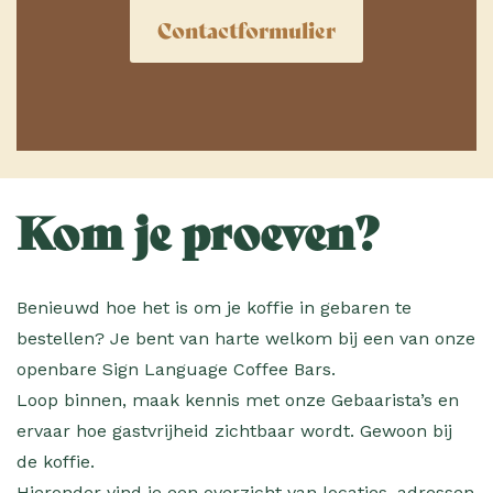
Contactformulier
Kom je proeven?
Benieuwd hoe het is om je koffie in gebaren te
bestellen? Je bent van harte welkom bij een van onze
openbare Sign Language Coffee Bars.
Loop binnen, maak kennis met onze Gebaarista’s en
ervaar hoe gastvrijheid zichtbaar wordt. Gewoon bij
de koffie.
Hieronder vind je een overzicht van locaties, adressen