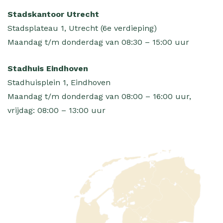
Stadskantoor Utrecht
Stadsplateau 1, Utrecht (6e verdieping)
Maandag t/m donderdag van 08:30 – 15:00 uur
Stadhuis Eindhoven
Stadhuisplein 1, Eindhoven
Maandag t/m donderdag van 08:00 – 16:00 uur,
vrijdag: 08:00 – 13:00 uur