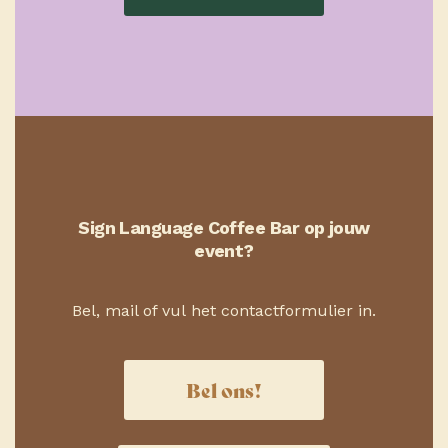
Sign Language Coffee Bar op jouw
event?
Bel, mail of vul het contactformulier in.
Bel ons!