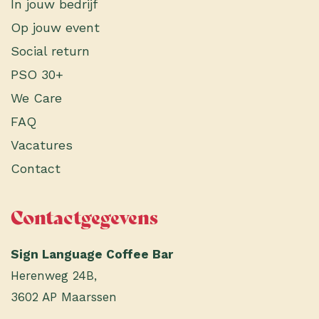
In jouw bedrijf
Op jouw event
Social return
PSO 30+
We Care
FAQ
Vacatures
Contact
Contactgegevens
Sign Language Coffee Bar
Herenweg 24B,
3602 AP Maarssen