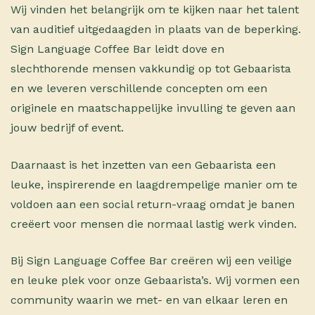
Wij vinden het belangrijk om te kijken naar het talent
van auditief uitgedaagden in plaats van de beperking.
Sign Language Coffee Bar leidt dove en
slechthorende mensen vakkundig op tot Gebaarista
en we leveren verschillende concepten om een
originele en maatschappelijke invulling te geven aan
jouw bedrijf of event.
Daarnaast is het inzetten van een Gebaarista een
leuke, inspirerende en laagdrempelige manier om te
voldoen aan een social return-vraag omdat je banen
creëert voor mensen die normaal lastig werk vinden.
Bij Sign Language Coffee Bar creëren wij een veilige
en leuke plek voor onze Gebaarista’s. Wij vormen een
community waarin we met- en van elkaar leren en