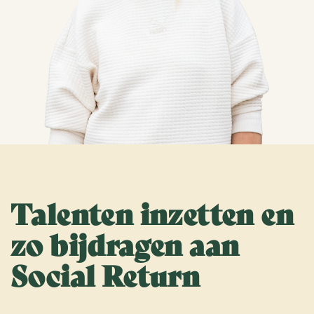
Talenten inzetten en
zo bijdragen aan
Social Return