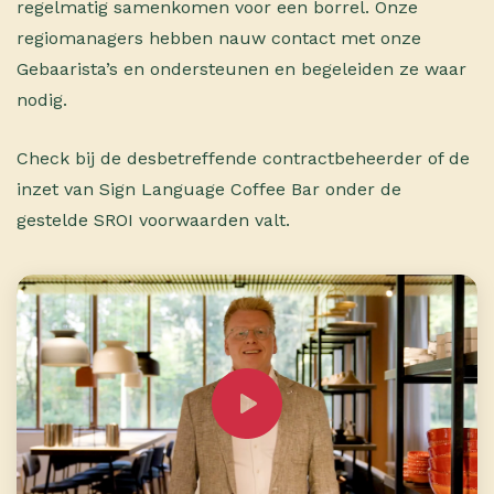
regelmatig samenkomen voor een borrel. Onze
regiomanagers hebben nauw contact met onze
Gebaarista’s en ondersteunen en begeleiden ze waar
nodig.
Check bij de desbetreffende contractbeheerder of de
inzet van Sign Language Coffee Bar onder de
gestelde SROI voorwaarden valt.