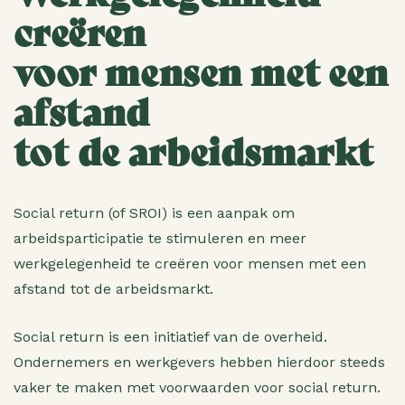
creëren
voor mensen met een
afstand
tot de arbeidsmarkt
Social return (of SROI) is een aanpak om
arbeidsparticipatie te stimuleren en meer
werkgelegenheid te creëren voor mensen met een
afstand tot de arbeidsmarkt.
Social return is een initiatief van de overheid.
Ondernemers en werkgevers hebben hierdoor steeds
vaker te maken met voorwaarden voor social return.