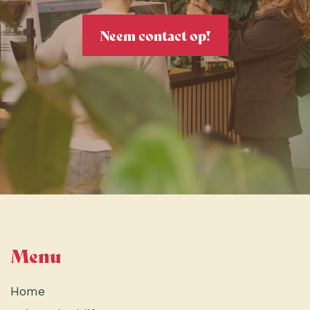
Neem contact op!
Menu
Home