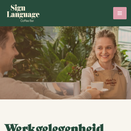
Werkgelegenheid