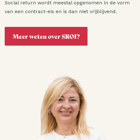
Social return wordt meestal opgenomen in de vorm
van een contract-eis en is dan niet vrijblijvend.
Meer weten over SROI?