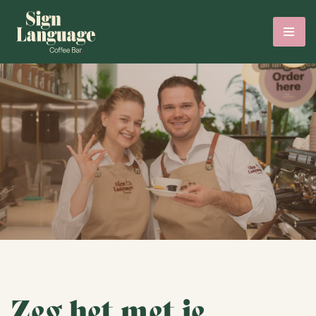
Zeg het met je