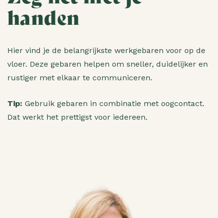
handen
Hier vind je de belangrijkste werkgebaren voor op de
vloer. Deze gebaren helpen om sneller, duidelijker en
rustiger met elkaar te communiceren.
Tip:
Gebruik gebaren in combinatie met oogcontact.
Dat werkt het prettigst voor iedereen.