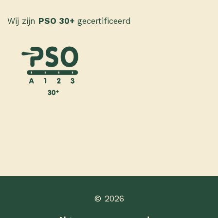
Wij zijn
PSO 30+
gecertificeerd
© 2026