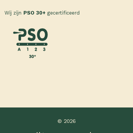
Wij zijn
PSO 30+
gecertificeerd
© 2026