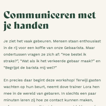
Communiceren met
je handen
Je ziet het vaak gebeuren. Mensen staan enthousiast
in de rij voor een koffie van onze Gebaarista. Maar
ondertussen vragen ze zich af: “Hoe bestel ik
straks?”, “Wat als ik het verkeerde gebaar maak?” en
“Begrijpt de barista mij wel?”
En precies daar begint deze workshop! Terwijl gasten
wachten op hun beurt, neemt dove trainer Lora hen
mee in de wereld van gebaren. In slechts een paar
minuten leren zij hoe ze contact kunnen maken,