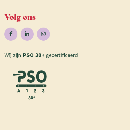
Volg ons
Wij zijn
PSO 30+
gecertificeerd