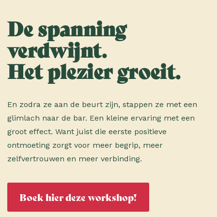
De spanning
verdwijnt.
Het plezier groeit.
En zodra ze aan de beurt zijn, stappen ze met een
glimlach naar de bar. Een kleine ervaring met een
groot effect. Want juist die eerste positieve
ontmoeting zorgt voor meer begrip, meer
zelfvertrouwen en meer verbinding.
Boek hier deze workshop!